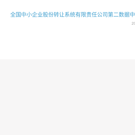
 全国中小企业股份转让系统有限责任公司第二数据中心裸光纤
2